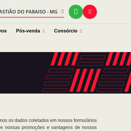
ASTIÃO DO PARAISO - MG
vos
Pós-venda
Consórcio
zamos os dados coletados em nossos formulários
obre nossas promoções e vantagens de nossos