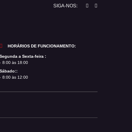
SIGA-NOS:
HORÁRIOS DE FUNCIONAMENTO:
Segunda a Sexta-feira :
8:00 às 18:00
Sábado::
8:00 às 12:00