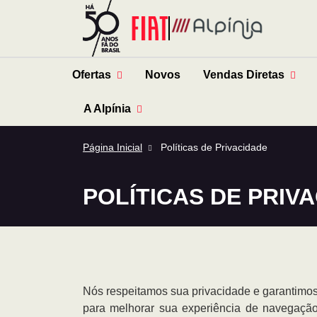
Ofertas
Novos
Vendas Diretas
A Alpínia
Página Inicial
Políticas de Privacidade
POLÍTICAS DE PRIV
Nós respeitamos sua privacidade e garantimos 
para melhorar sua experiência de navegação