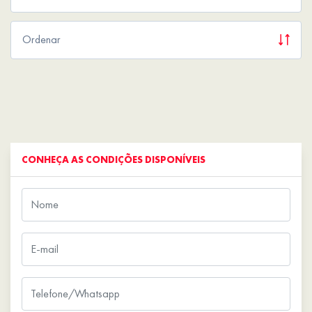
CONHEÇA AS CONDIÇÕES DISPONÍVEIS