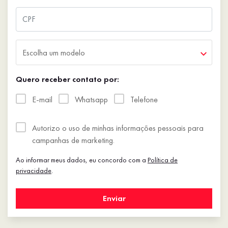
Escolha um modelo
Quero receber contato por:
E-mail
Whatsapp
Telefone
Autorizo o uso de minhas informações pessoais para
campanhas de marketing.
Ao informar meus dados, eu concordo com a
Política de
privacidade
.
Enviar