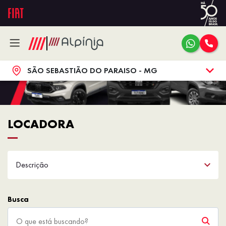
SÃO SEBASTIÃO DO PARAISO - MG
LOCADORA
Descrição