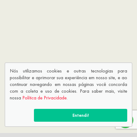
Nós utilizamos cookies e outras tecnologias para
possibilitar e aprimorar sua experiência em nosso site, e ao
continuar navegando em nossas páginas você concorda
com a coleta e uso de cookies. Para saber mais, visite
nossa
Política de Privacidade
.
Entendi!