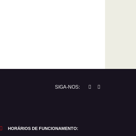
SIGA-NOS:
HORÁRIOS DE FUNCIONAMENTO: