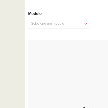
Modelo
Selecione um modelo