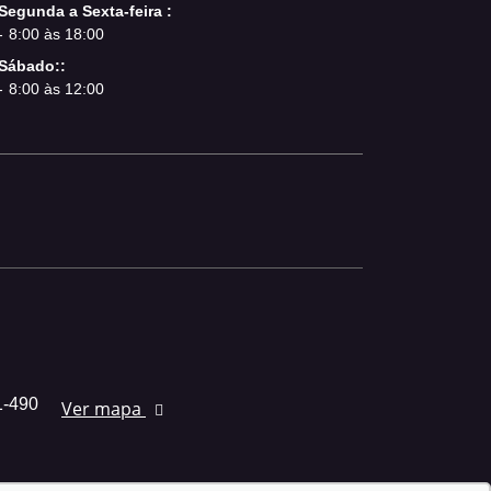
Segunda a Sexta-feira :
8:00 às 18:00
Sábado::
8:00 às 12:00
1-490
Ver mapa