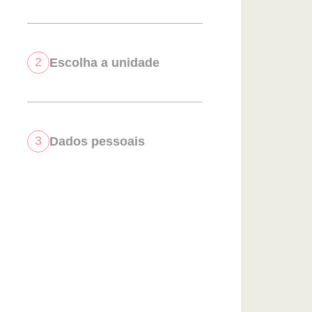
2
Escolha a unidade
3
Dados pessoais