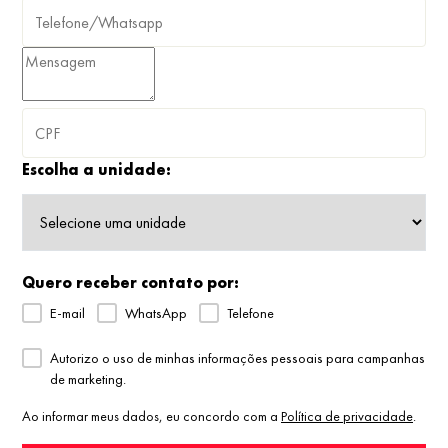
Escolha a unidade:
Quero receber contato por:
E-mail
WhatsApp
Telefone
Autorizo o uso de minhas informações pessoais para campanhas
de marketing.
Ao informar meus dados, eu concordo com a
Política de privacidade
.