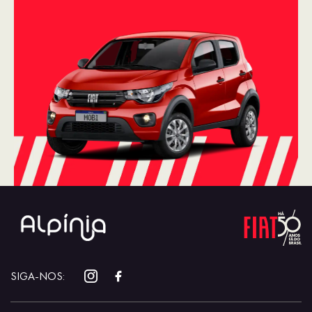
SIGA-NOS: