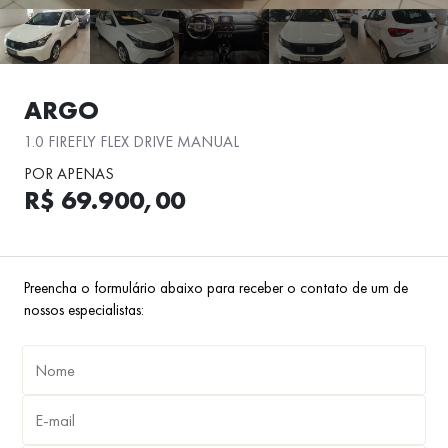
ARGO
1.0 FIREFLY FLEX DRIVE MANUAL
POR APENAS
R$ 69.900,00
Preencha o formulário abaixo para receber o contato de um de
nossos especialistas: