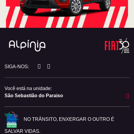
SIGA-NOS:
Você está na unidade:
São Sebastião do Paraiso
NO TRÂNSITO, ENXERGAR O OUTRO É
SALVAR VIDAS.