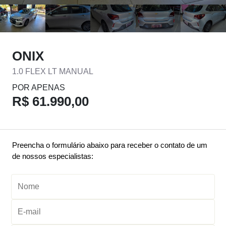
ONIX
1.0 FLEX LT MANUAL
POR APENAS
R$ 61.990,00
Preencha o formulário abaixo para receber o contato de um
de nossos especialistas: