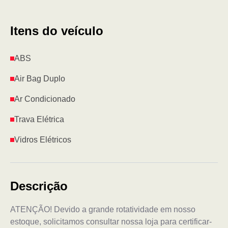
Itens do veículo
ABS
Air Bag Duplo
Ar Condicionado
Trava Elétrica
Vidros Elétricos
Descrição
ATENÇÃO! Devido a grande rotatividade em nosso
estoque, solicitamos consultar nossa loja para certificar-