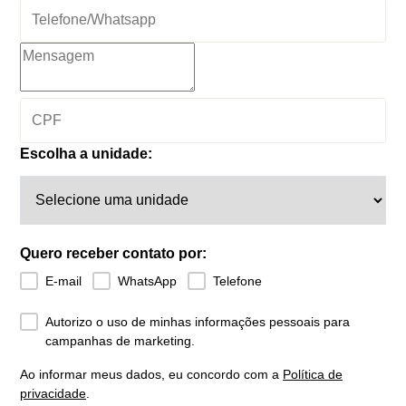
Escolha a unidade:
Quero receber contato por:
E-mail
WhatsApp
Telefone
Autorizo o uso de minhas informações pessoais para
campanhas de marketing.
Ao informar meus dados, eu concordo com a
Política de
privacidade
.