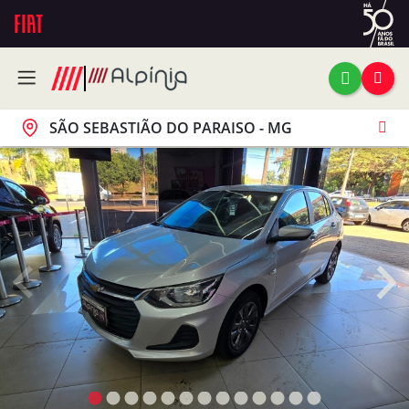
SÃO SEBASTIÃO DO PARAISO - MG