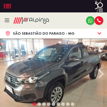
SÃO SEBASTIÃO DO PARAISO - MG