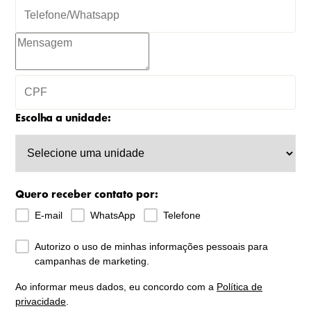
Escolha a unidade:
Quero receber contato por:
E-mail
WhatsApp
Telefone
Autorizo o uso de minhas informações pessoais para
campanhas de marketing.
Ao informar meus dados, eu concordo com a
Política de
privacidade
.