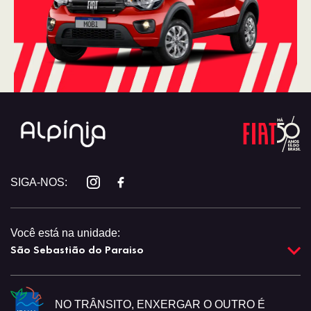
SIGA-NOS:
Você está na unidade:
São Sebastião do Paraiso
NO TRÂNSITO, ENXERGAR O OUTRO É