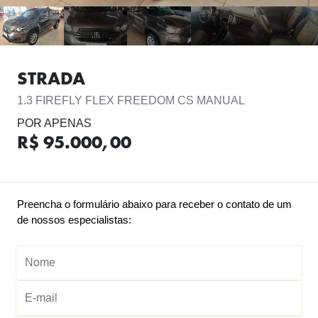
STRADA
1.3 FIREFLY FLEX FREEDOM CS MANUAL
POR APENAS
R$ 95.000,00
Preencha o formulário abaixo para receber o contato de um
de nossos especialistas: