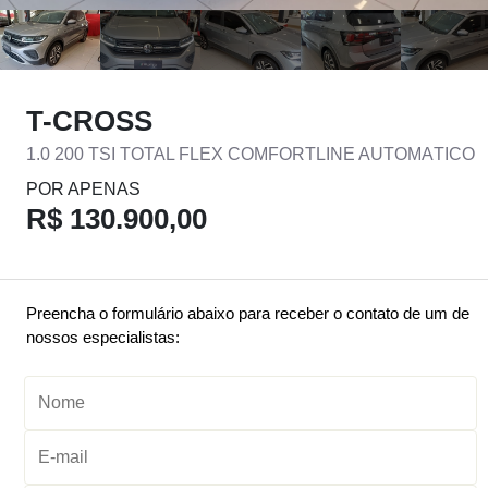
T-CROSS
1.0 200 TSI TOTAL FLEX COMFORTLINE AUTOMÁTICO
POR APENAS
R$ 130.900,00
Preencha o formulário abaixo para receber o contato de um de
nossos especialistas: