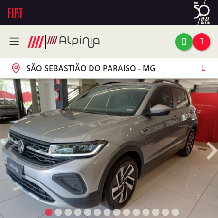
SÃO SEBASTIÃO DO PARAISO - MG