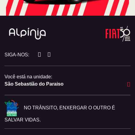
SIGA-NOS:
Você está na unidade:
São Sebastião do Paraiso
NO TRÂNSITO, ENXERGAR O OUTRO É
SALVAR VIDAS.