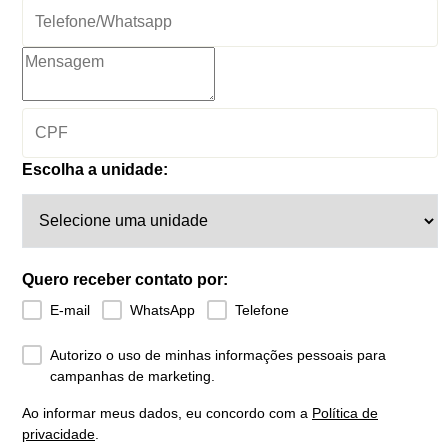
Escolha a unidade:
Quero receber contato por:
E-mail
WhatsApp
Telefone
Autorizo o uso de minhas informações pessoais para
campanhas de marketing.
Ao informar meus dados, eu concordo com a
Política de
privacidade
.