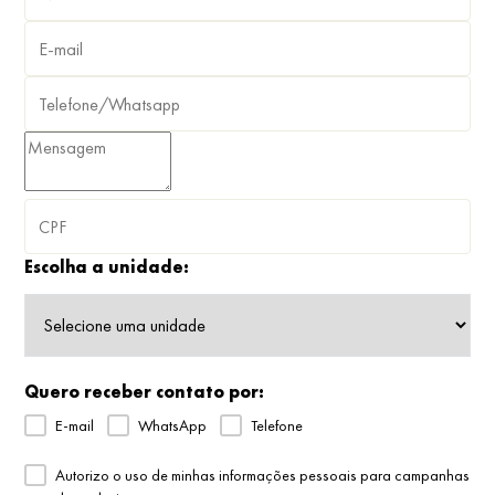
Escolha a unidade:
Quero receber contato por:
E-mail
WhatsApp
Telefone
Autorizo o uso de minhas informações pessoais para campanhas