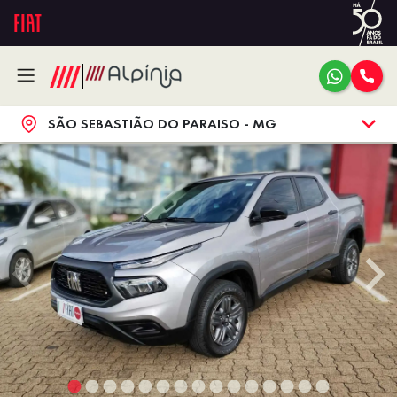
SÃO SEBASTIÃO DO PARAISO - MG