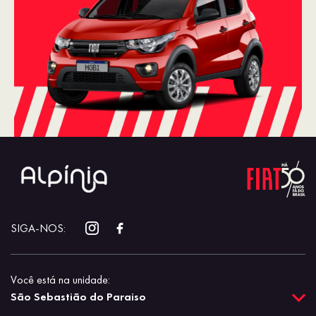
SIGA-NOS:
Você está na unidade:
São Sebastião do Paraiso